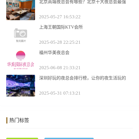
北京高端夜总会有哪些？北京十大夜总会最强
2025-05-27 16:53:22
上海王朝国际KTV会所
2025-05-28 22:25:21
福州华美夜总会
2025-06-08 21:33:21
深圳好玩的夜总会排行榜，让你的夜生活玩的
2025-05-31 07:13:21
热门标签