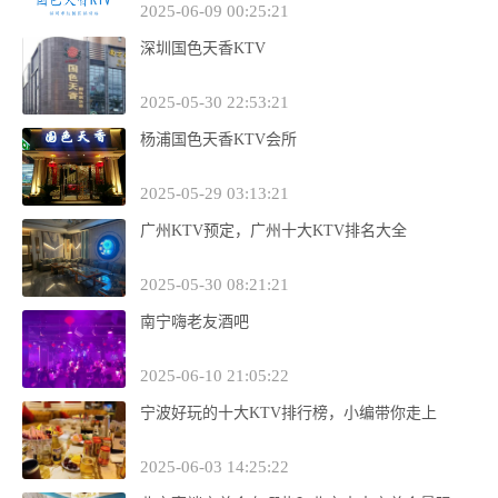
2025-06-09 00:25:21
深圳国色天香KTV
2025-05-30 22:53:21
杨浦国色天香KTV会所
2025-05-29 03:13:21
广州KTV预定，广州十大KTV排名大全
2025-05-30 08:21:21
南宁嗨老友酒吧
2025-06-10 21:05:22
宁波好玩的十大KTV排行榜，小编带你走上
2025-06-03 14:25:22