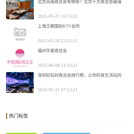
北京高端夜总会有哪些？北京十大夜总会最强
2025-05-27 16:53:22
上海王朝国际KTV会所
2025-05-28 22:25:21
福州华美夜总会
2025-06-08 21:33:21
深圳好玩的夜总会排行榜，让你的夜生活玩的
2025-05-31 07:13:21
热门标签