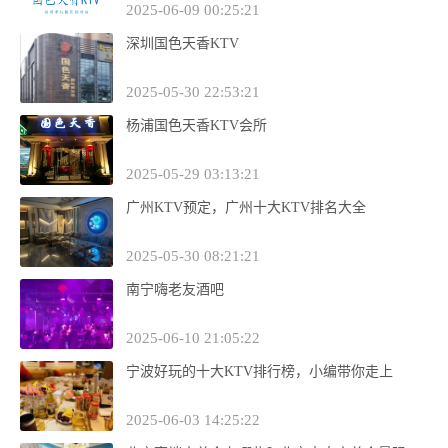
2025-06-09 00:25:21
深圳国色天香KTV
2025-05-30 22:53:21
杨浦国色天香KTV会所
2025-05-29 03:13:21
广州KTV预定，广州十大KTV排名大全
2025-05-30 08:21:21
南宁嗨老友酒吧
2025-06-10 21:05:22
宁波好玩的十大KTV排行榜，小编带你走上
2025-06-03 14:25:22