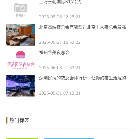
上海王朝国际KTV会所
2025-05-28 22:25:21
北京高端夜总会有哪些？北京十大夜总会最强
2025-05-27 16:53:22
福州华美夜总会
2025-06-08 21:33:21
深圳好玩的夜总会排行榜，让你的夜生活玩的
2025-05-31 07:13:21
热门标签