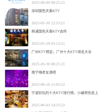
2025-06-09 00:25:21
深圳国色天香KTV
2025-05-30 22:53:21
杨浦国色天香KTV会所
2025-05-29 03:13:21
广州KTV预定，广州十大KTV排名大全
2025-05-30 08:21:21
南宁嗨老友酒吧
2025-06-10 21:05:22
宁波好玩的十大KTV排行榜，小编带你走上
2025-06-03 14:25:22