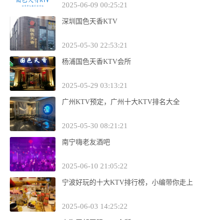
2025-06-09 00:25:21
深圳国色天香KTV
2025-05-30 22:53:21
杨浦国色天香KTV会所
2025-05-29 03:13:21
广州KTV预定，广州十大KTV排名大全
2025-05-30 08:21:21
南宁嗨老友酒吧
2025-06-10 21:05:22
宁波好玩的十大KTV排行榜，小编带你走上
2025-06-03 14:25:22