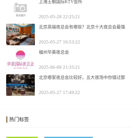
上海王朝国际KTV会所
2025-05-28 22:25:21
北京高端夜总会有哪些？北京十大夜总会最强
2025-05-27 16:53:22
福州华美夜总会
2025-06-08 21:33:21
北京哪家夜总会比较好，五大夜场中你错过那
2025-05-27 17:49:22
热门标签