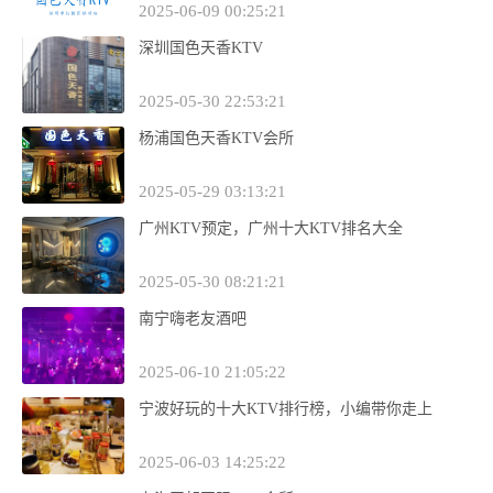
2025-06-09 00:25:21
深圳国色天香KTV
2025-05-30 22:53:21
杨浦国色天香KTV会所
2025-05-29 03:13:21
广州KTV预定，广州十大KTV排名大全
2025-05-30 08:21:21
南宁嗨老友酒吧
2025-06-10 21:05:22
宁波好玩的十大KTV排行榜，小编带你走上
2025-06-03 14:25:22