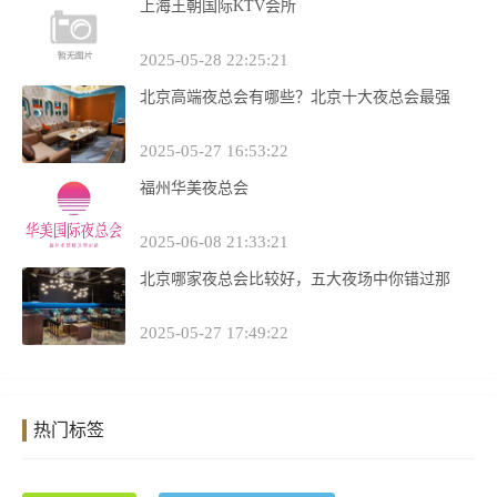
上海王朝国际KTV会所
2025-05-28 22:25:21
北京高端夜总会有哪些？北京十大夜总会最强
2025-05-27 16:53:22
福州华美夜总会
2025-06-08 21:33:21
北京哪家夜总会比较好，五大夜场中你错过那
2025-05-27 17:49:22
热门标签