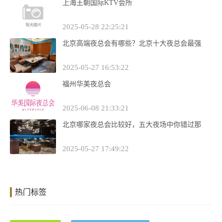
上海王朝国际KTV会所
2025-05-28 22:25:21
北京高端夜总会有哪些？北京十大夜总会最强
2025-05-27 16:53:22
福州华美夜总会
2025-06-08 21:33:21
北京哪家夜总会比较好，五大夜场中你错过那
2025-05-27 17:49:22
热门标签