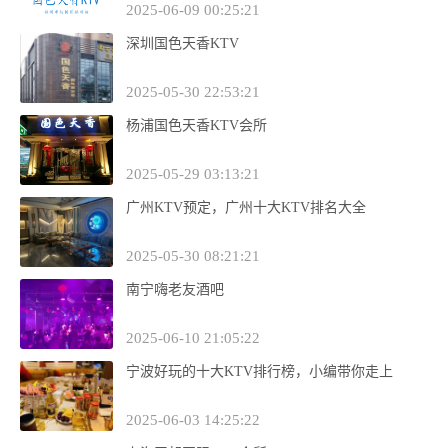
2025-06-09 00:25:21
深圳国色天香KTV
2025-05-30 22:53:21
杨浦国色天香KTV会所
2025-05-29 03:13:21
广州KTV预定，广州十大KTV排名大全
2025-05-30 08:21:21
南宁嗨老友酒吧
2025-06-10 21:05:22
宁波好玩的十大KTV排行榜，小编带你走上
2025-06-03 14:25:22