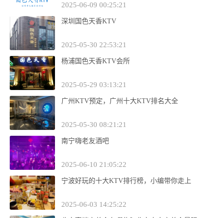
2025-06-09 00:25:21
深圳国色天香KTV
2025-05-30 22:53:21
杨浦国色天香KTV会所
2025-05-29 03:13:21
广州KTV预定，广州十大KTV排名大全
2025-05-30 08:21:21
南宁嗨老友酒吧
2025-06-10 21:05:22
宁波好玩的十大KTV排行榜，小编带你走上
2025-06-03 14:25:22