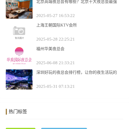
北京高端夜总会有哪些？北京十大夜总会最强
2025-05-27 16:53:22
上海王朝国际KTV会所
2025-05-28 22:25:21
福州华美夜总会
2025-06-08 21:33:21
深圳好玩的夜总会排行榜，让你的夜生活玩的
2025-05-31 07:13:21
热门标签