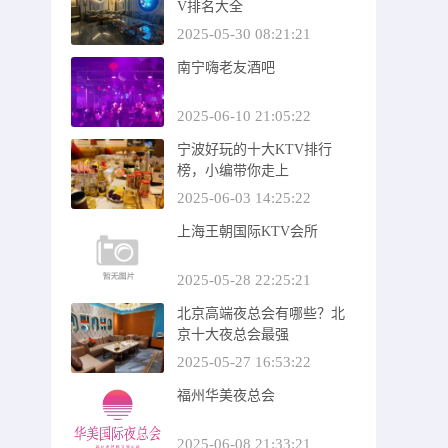
V排名大全
2025-05-30 08:21:21
南宁嗨老友酒吧
2025-06-10 21:05:22
宁波好玩的十大KTV排行
榜，小编带你走上
2025-06-03 14:25:22
上海王朝国际KTV会所
2025-05-28 22:25:21
北京高端夜总会有哪些？北
京十大夜总会最强
2025-05-27 16:53:22
福州华美夜总会
2025-06-08 21:33:21