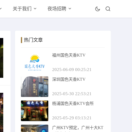
关于我们
夜场招聘
热门文章
福州国色天香KTV
2025-06-09 00:25:21
深圳国色天香KTV
2025-05-30 22:53:21
杨浦国色天香KTV会所
2025-05-29 03:13:21
广州KTV预定，广州十大KT