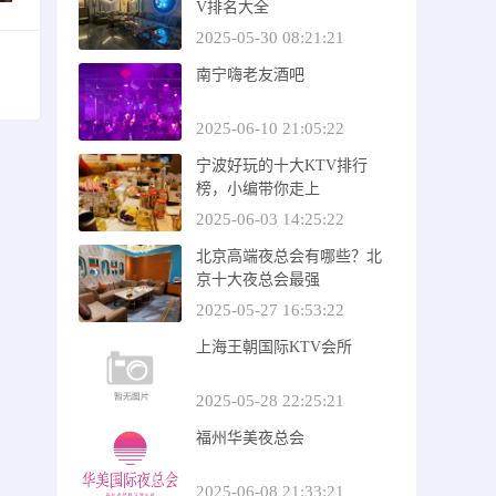
V排名大全
2025-05-30 08:21:21
南宁嗨老友酒吧
2025-06-10 21:05:22
宁波好玩的十大KTV排行
榜，小编带你走上
2025-06-03 14:25:22
北京高端夜总会有哪些？北
京十大夜总会最强
2025-05-27 16:53:22
上海王朝国际KTV会所
2025-05-28 22:25:21
福州华美夜总会
2025-06-08 21:33:21