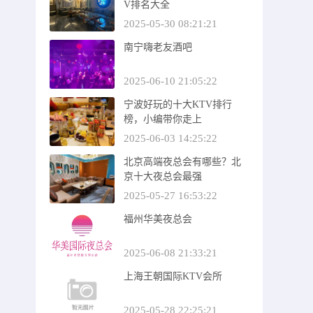
V排名大全
2025-05-30 08:21:21
南宁嗨老友酒吧
2025-06-10 21:05:22
宁波好玩的十大KTV排行
榜，小编带你走上
2025-06-03 14:25:22
北京高端夜总会有哪些？北
京十大夜总会最强
2025-05-27 16:53:22
福州华美夜总会
2025-06-08 21:33:21
上海王朝国际KTV会所
2025-05-28 22:25:21