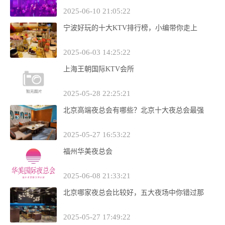
2025-06-10 21:05:22
宁波好玩的十大KTV排行榜，小编带你走上
2025-06-03 14:25:22
上海王朝国际KTV会所
2025-05-28 22:25:21
北京高端夜总会有哪些？北京十大夜总会最强
2025-05-27 16:53:22
福州华美夜总会
2025-06-08 21:33:21
北京哪家夜总会比较好，五大夜场中你错过那
2025-05-27 17:49:22