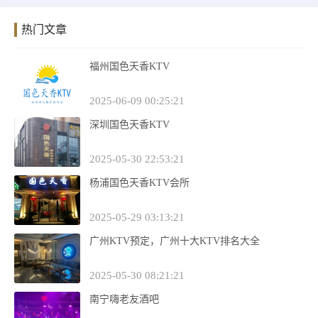
热门文章
福州国色天香KTV
2025-06-09 00:25:21
深圳国色天香KTV
2025-05-30 22:53:21
杨浦国色天香KTV会所
2025-05-29 03:13:21
广州KTV预定，广州十大KTV排名大全
2025-05-30 08:21:21
南宁嗨老友酒吧