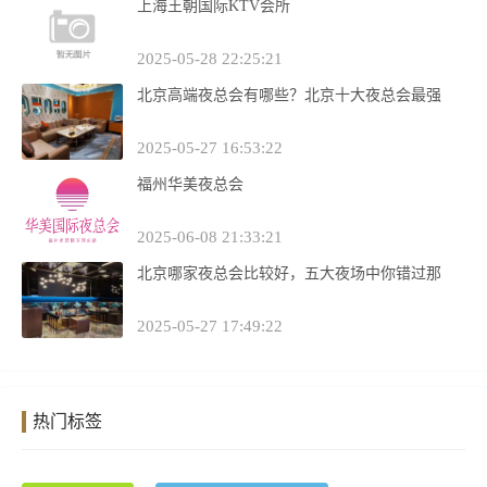
上海王朝国际KTV会所
2025-05-28 22:25:21
北京高端夜总会有哪些？北京十大夜总会最强
2025-05-27 16:53:22
福州华美夜总会
2025-06-08 21:33:21
北京哪家夜总会比较好，五大夜场中你错过那
2025-05-27 17:49:22
热门标签