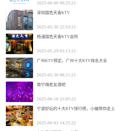
2025-06-09 00:25:21
深圳国色天香KTV
2025-05-30 22:53:21
杨浦国色天香KTV会所
2025-05-29 03:13:21
广州KTV预定，广州十大KTV排名大全
2025-05-30 08:21:21
南宁嗨老友酒吧
2025-06-10 21:05:22
宁波好玩的十大KTV排行榜，小编带你走上
2025-06-03 14:25:22