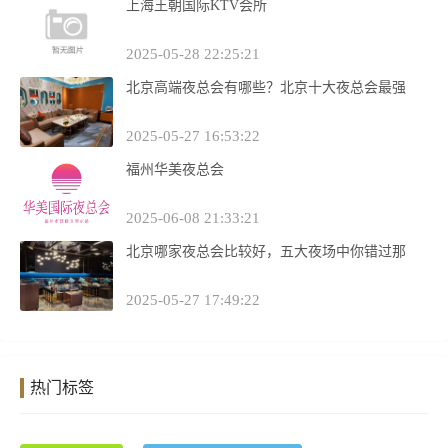
上海王朝国际KTV会所
2025-05-28 22:25:21
北京高端夜总会有哪些？北京十大夜总会最强
2025-05-27 16:53:22
福州华美夜总会
2025-06-08 21:33:21
北京哪家夜总会比较好，五大夜场中你错过那
2025-05-27 17:49:22
热门标签