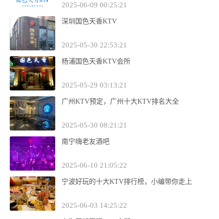
2025-06-09 00:25:21
深圳国色天香KTV
2025-05-30 22:53:21
杨浦国色天香KTV会所
2025-05-29 03:13:21
广州KTV预定，广州十大KTV排名大全
2025-05-30 08:21:21
南宁嗨老友酒吧
2025-06-10 21:05:22
宁波好玩的十大KTV排行榜，小编带你走上
2025-06-03 14:25:22