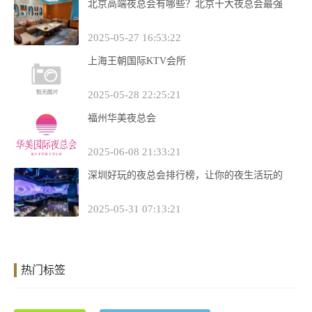
北京高端夜总会有哪些？北京十大夜总会最强
2025-05-27 16:53:22
上海王朝国际KTV会所
2025-05-28 22:25:21
福州华美夜总会
2025-06-08 21:33:21
深圳好玩的夜总会排行榜，让你的夜生活玩的
2025-05-31 07:13:21
热门标签