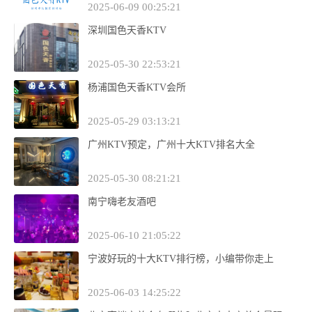
2025-06-09 00:25:21
深圳国色天香KTV
2025-05-30 22:53:21
杨浦国色天香KTV会所
2025-05-29 03:13:21
广州KTV预定，广州十大KTV排名大全
2025-05-30 08:21:21
南宁嗨老友酒吧
2025-06-10 21:05:22
宁波好玩的十大KTV排行榜，小编带你走上
2025-06-03 14:25:22