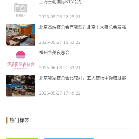
上海王朝国际KTV会所
2025-05-28 22:25:21
北京高端夜总会有哪些？北京十大夜总会最强
2025-05-27 16:53:22
福州华美夜总会
2025-06-08 21:33:21
北京哪家夜总会比较好，五大夜场中你错过那
2025-05-27 17:49:22
热门标签