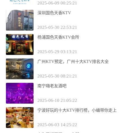
2025-06-09 00:25:21
深圳国色天香KTV
2025-05-30 22:53:21
杨浦国色天香KTV会所
2025-05-29 03:13:21
广州KTV预定，广州十大KTV排名大全
2025-05-30 08:21:21
南宁嗨老友酒吧
2025-06-10 21:05:22
宁波好玩的十大KTV排行榜，小编带你走上
2025-06-03 14:25:22