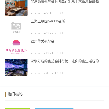
北京高端夜总会有哪些？北京十大夜总会最强
2025-05-27 16:53:22
上海王朝国际KTV会所
2025-05-28 22:25:21
福州华美夜总会
2025-06-08 21:33:21
深圳好玩的夜总会排行榜，让你的夜生活玩的
2025-05-31 07:13:21
热门标签