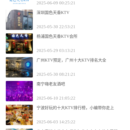
2025-06-09 00:25:21
深圳国色天香KTV
2025-05-30 22:53:21
杨浦国色天香KTV会所
2025-05-29 03:13:21
广州KTV预定，广州十大KTV排名大全
2025-05-30 08:21:21
南宁嗨老友酒吧
2025-06-10 21:05:22
宁波好玩的十大KTV排行榜，小编带你走上
2025-06-03 14:25:22