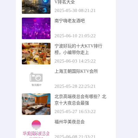
V排名大全
2025-05-30 08:21:21
南宁嗨老友酒吧
2025-06-10 21:05:22
宁波好玩的十大KTV排行
榜，小编带你走上
2025-06-03 14:25:22
上海王朝国际KTV会所
2025-05-28 22:25:21
北京高端夜总会有哪些？北
京十大夜总会最强
2025-05-27 16:53:22
福州华美夜总会
2025-06-08 21:33:21