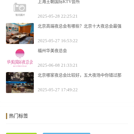
上海王朝国际KTV会所
2025-05-28 22:25:21
北京高端夜总会有哪些？北京十大夜总会最强
2025-05-27 16:53:22
福州华美夜总会
2025-06-08 21:33:21
北京哪家夜总会比较好，五大夜场中你错过那
2025-05-27 17:49:22
热门标签