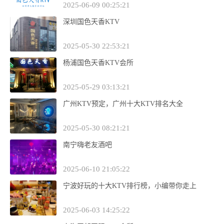
2025-06-09 00:25:21
深圳国色天香KTV
2025-05-30 22:53:21
杨浦国色天香KTV会所
2025-05-29 03:13:21
广州KTV预定，广州十大KTV排名大全
2025-05-30 08:21:21
南宁嗨老友酒吧
2025-06-10 21:05:22
宁波好玩的十大KTV排行榜，小编带你走上
2025-06-03 14:25:22