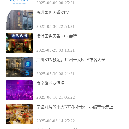
2025-06-09 00:25:21
深圳国色天香KTV
2025-05-30 22:53:21
杨浦国色天香KTV会所
2025-05-29 03:13:21
广州KTV预定，广州十大KTV排名大全
2025-05-30 08:21:21
南宁嗨老友酒吧
2025-06-10 21:05:22
宁波好玩的十大KTV排行榜，小编带你走上
2025-06-03 14:25:22