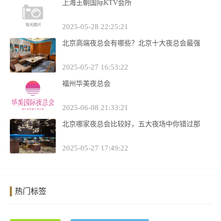
上海王朝国际KTV会所
2025-05-28 22:25:21
北京高端夜总会有哪些？北京十大夜总会最强
2025-05-27 16:53:22
福州华美夜总会
2025-06-08 21:33:21
北京哪家夜总会比较好，五大夜场中你错过那
2025-05-27 17:49:22
热门标签