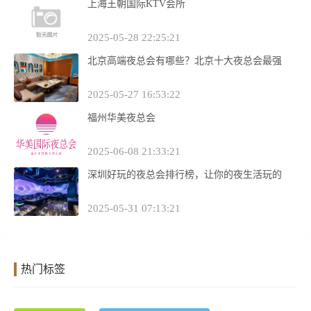
上海王朝国际KTV会所
2025-05-28 22:25:21
北京高端夜总会有哪些？北京十大夜总会最强
2025-05-27 16:53:22
福州华美夜总会
2025-06-08 21:33:21
深圳好玩的夜总会排行榜，让你的夜生活玩的
2025-05-31 07:13:21
热门标签