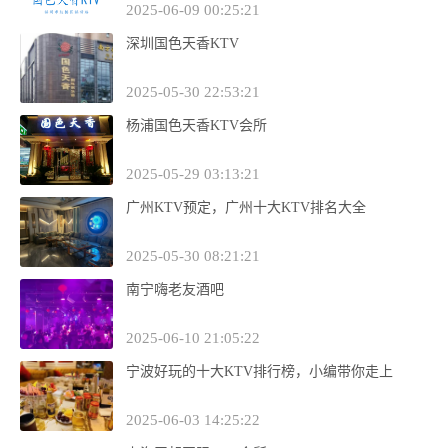
2025-06-09 00:25:21
深圳国色天香KTV
2025-05-30 22:53:21
杨浦国色天香KTV会所
2025-05-29 03:13:21
广州KTV预定，广州十大KTV排名大全
2025-05-30 08:21:21
南宁嗨老友酒吧
2025-06-10 21:05:22
宁波好玩的十大KTV排行榜，小编带你走上
2025-06-03 14:25:22