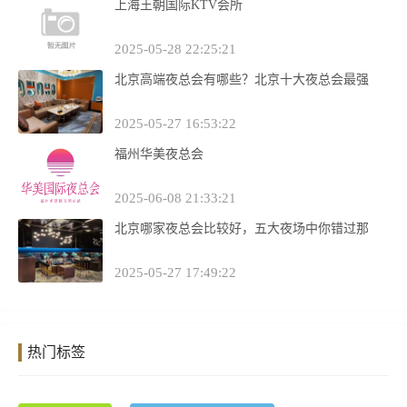
上海王朝国际KTV会所
2025-05-28 22:25:21
北京高端夜总会有哪些？北京十大夜总会最强
2025-05-27 16:53:22
福州华美夜总会
2025-06-08 21:33:21
北京哪家夜总会比较好，五大夜场中你错过那
2025-05-27 17:49:22
热门标签