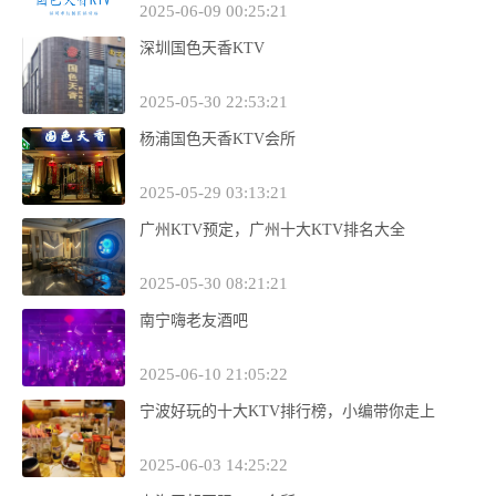
2025-06-09 00:25:21
深圳国色天香KTV
2025-05-30 22:53:21
杨浦国色天香KTV会所
2025-05-29 03:13:21
广州KTV预定，广州十大KTV排名大全
2025-05-30 08:21:21
南宁嗨老友酒吧
2025-06-10 21:05:22
宁波好玩的十大KTV排行榜，小编带你走上
2025-06-03 14:25:22