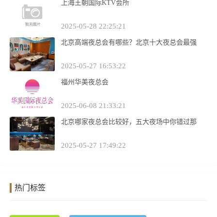
上海王朝国际KTV会所
2025-05-28 22:25:21
北京高端夜总会有哪些？北京十大夜总会最强
2025-05-27 16:53:22
福州华美夜总会
2025-06-08 21:33:21
北京哪家夜总会比较好，五大夜场中你错过那
2025-05-27 17:49:22
热门标签