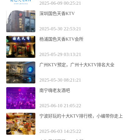
2025-06-09 00:25:21
深圳国色天香KTV
2025-05-30 22:53:21
杨浦国色天香KTV会所
2025-05-29 03:13:21
广州KTV预定，广州十大KTV排名大全
2025-05-30 08:21:21
南宁嗨老友酒吧
2025-06-10 21:05:22
宁波好玩的十大KTV排行榜，小编带你走上
2025-06-03 14:25:22