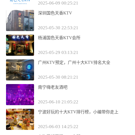
2025-06-09 00:25:21
深圳国色天香KTV
2025-05-30 22:53:21
杨浦国色天香KTV会所
2025-05-29 03:13:21
广州KTV预定，广州十大KTV排名大全
2025-05-30 08:21:21
南宁嗨老友酒吧
2025-06-10 21:05:22
宁波好玩的十大KTV排行榜，小编带你走上
2025-06-03 14:25:22