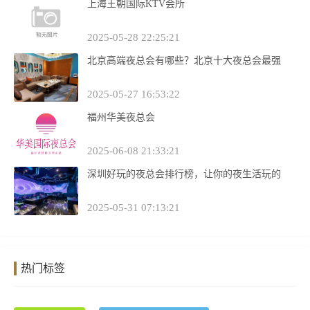
上海王朝国际KTV会所
2025-05-28 22:25:21
北京高端夜总会有哪些？北京十大夜总会最强
2025-05-27 16:53:22
福州华美夜总会
2025-06-08 21:33:21
深圳好玩的夜总会排行榜，让你的夜生活玩的
2025-05-31 07:13:21
热门标签