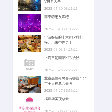
V排名大全
2025-05-30 08:21:21
南宁嗨老友酒吧
2025-06-10 21:05:22
宁波好玩的十大KTV排行
榜，小编带你走上
2025-06-03 14:25:22
上海王朝国际KTV会所
2025-05-28 22:25:21
北京高端夜总会有哪些？北
京十大夜总会最强
2025-05-27 16:53:22
福州华美夜总会
2025-06-08 21:33:21