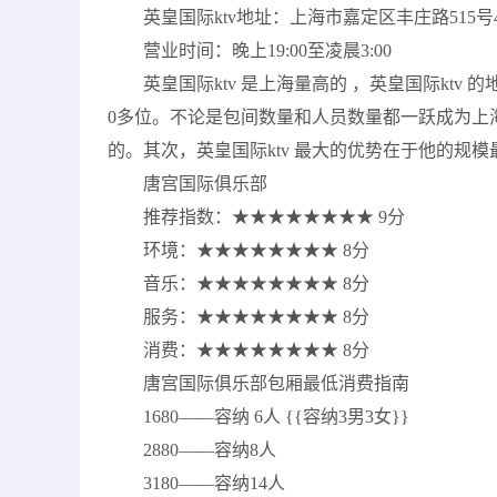
英皇国际ktv地址：上海市嘉定区丰庄路515号
营业时间：晚上19:00至凌晨3:00
英皇国际ktv 是上海量高的 ，英皇国际ktv
0多位。不论是包间数量和人员数量都一跃成为上海
的。其次，英皇国际ktv 最大的优势在于他的规
唐宫国际俱乐部
推荐指数：★★★★★★★★ 9分
环境：★★★★★★★★ 8分
音乐：★★★★★★★★ 8分
服务：★★★★★★★★ 8分
消费：★★★★★★★★ 8分
唐宫国际俱乐部包厢最低消费指南
1680——容纳 6人 {{容纳3男3女}}
2880——容纳8人
3180——容纳14人