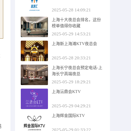
2025-05-28 14:09:21
上海十大夜总会排名，这份
榜单值得你收藏
2025-05-29 14:53:21
上海新上海滩KTV夜总会
。
成
2025-05-28 20:33:21
上海长宁夜总会预定电话-上
海长宁高端夜总
2025-05-29 18:29:21
上海沄鼎会KTV
2025-05-29 04:29:21
上海辉金国际KTV
鹤
2025-05-29 01:33:22