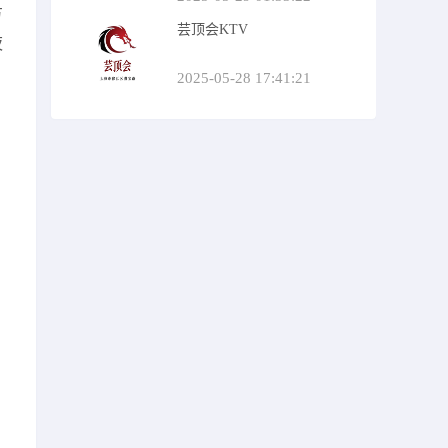
方
芸顶会KTV
夜
2025-05-28 17:41:21