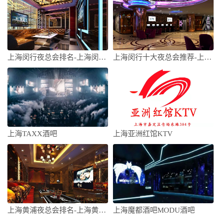
上海闵行夜总会排名-上海闵行十大夜总会排
上海闵行十大夜总会推荐-上海闵行夜总会哪
上海TAXX酒吧
上海亚洲红馆KTV
上海黄浦夜总会排名-上海黄浦十大夜总会排
上海魔都酒吧MODU酒吧