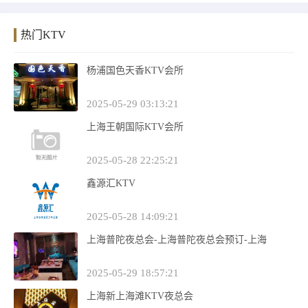
热门KTV
杨浦国色天香KTV会所
2025-05-29 03:13:21
上海王朝国际KTV会所
2025-05-28 22:25:21
鑫源汇KTV
2025-05-28 14:09:21
上海普陀夜总会-上海普陀夜总会预订-上海
2025-05-29 18:57:21
上海新上海滩KTV夜总会