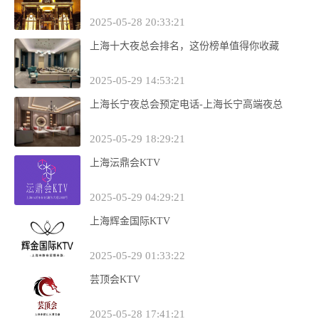
2025-05-28 20:33:21
上海十大夜总会排名，这份榜单值得你收藏
2025-05-29 14:53:21
上海长宁夜总会预定电话-上海长宁高端夜总
2025-05-29 18:29:21
上海沄鼎会KTV
2025-05-29 04:29:21
上海辉金国际KTV
2025-05-29 01:33:22
芸顶会KTV
2025-05-28 17:41:21