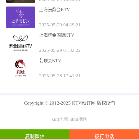
上海沄鼎会KTV
2025-05-29 04:29:21
上海辉金国际KTV
2025-05-29 01:33:22
芸顶会KTV
2025-05-28 17:41:21
Copyright © 2012-2025 KTV预订网 版权所有
xml地图
html地图
闽ICP备19022183号-4
复制微信
拨打电话