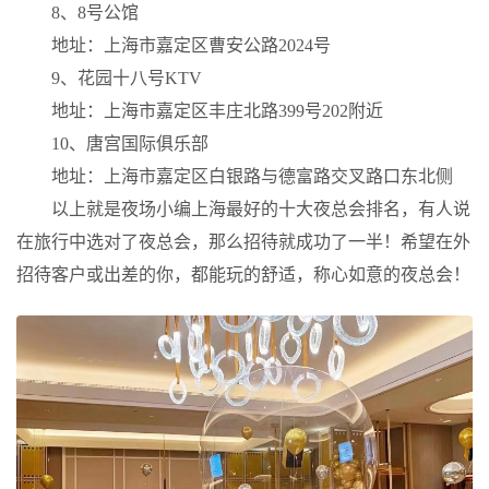
8、8号公馆
地址：上海市嘉定区曹安公路2024号
9、花园十八号KTV
地址：上海市嘉定区丰庄北路399号202附近
10、唐宫国际俱乐部
地址：上海市嘉定区白银路与德富路交叉路口东北侧
以上就是夜场小编上海最好的十大夜总会排名，有人说
在旅行中选对了夜总会，那么招待就成功了一半！希望在外
招待客户或出差的你，都能玩的舒适，称心如意的夜总会！