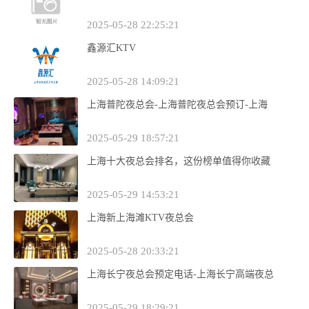
2025-05-28 22:25:21
鑫源汇KTV
2025-05-28 14:09:21
上海普陀夜总会-上海普陀夜总会预订-上海
2025-05-29 18:57:21
上海十大夜总会排名，这份榜单值得你收藏
2025-05-29 14:53:21
上海新上海滩KTV夜总会
2025-05-28 20:33:21
上海长宁夜总会预定电话-上海长宁高端夜总
2025-05-29 18:29:21