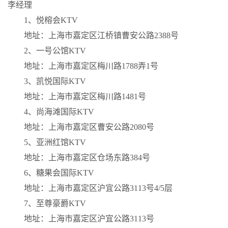
李经理
1、悦榕会KTV
地址：上海市嘉定区江桥镇曹安公路2388号
2、一号公馆KTV
地址：上海市嘉定区梅川路1788弄1号
3、凯悦国际KTV
地址：上海市嘉定区梅川路1481号
4、尚海滩国际KTV
地址：上海市嘉定区曹安公路2080号
5、亚洲红馆KTV
地址：上海市嘉定区仓场东路384号
6、糖果会国际KTV
地址：上海市嘉定区沪宜公路3113号4/5层
7、至尊豪爵KTV
地址：上海市嘉定区沪宜公路3113号