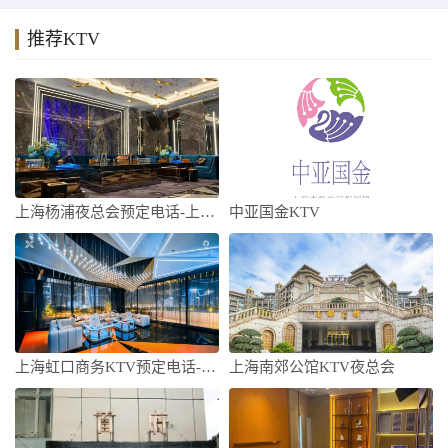
推荐KTV
上海杨浦夜总会预定电话-上海杨浦高端夜总
中亚国金KTV
上海虹口商务KTV预定电话-上海虹口高端
上海南郊公馆KTV夜总会