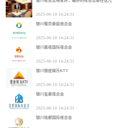
银川夜总会哪家好，最好的夜总会都在这儿
2025-06-10 14:24:31
银川葡京豪庭夜总会
2025-06-10 14:24:31
银川嘉夜国际夜总会
2025-06-10 14:24:31
银川银座娱乐KTV
2025-06-10 14:24:31
银川玺豪夜总会
2025-06-10 14:24:31
银川铭都国际夜总会