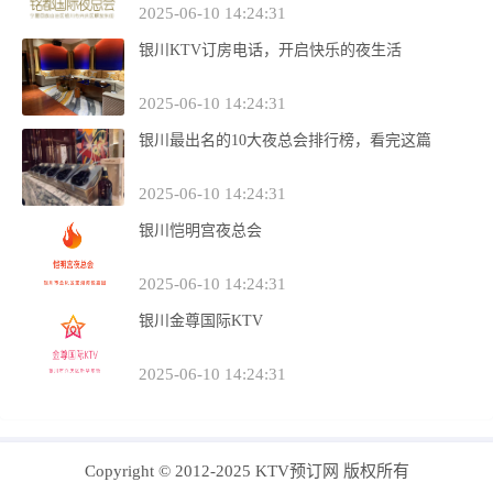
2025-06-10 14:24:31
银川KTV订房电话，开启快乐的夜生活
2025-06-10 14:24:31
银川最出名的10大夜总会排行榜，看完这篇
2025-06-10 14:24:31
银川恺明宫夜总会
2025-06-10 14:24:31
银川金尊国际KTV
2025-06-10 14:24:31
Copyright © 2012-2025 KTV预订网 版权所有