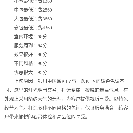
小包最低消费1360
中包最低消费2560
大包最低消费3660
豪包最低消费4360
室内环境：98分
服务周到：94分
效果很好：96分
不同风格：99分
优惠很大：95分
上榜原因：银川中国城KTV与一般KTV的暖色色调不
同，这里的灯光明暗交替，打造专属于夜晚的迷离气息。在
外观上采用简约大气的造型，为客户提供视听享受。以特色
经营为主。打造多种不同风格的包间，保证服务满意，给客
户带来愉悦的心灵体验和高品位的享受。