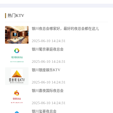
热门KTV
银川夜总会哪家好，最好的夜总会都在这儿
2025-06-10 14:24:31
银川葡京豪庭夜总会
2025-06-10 14:24:31
银川银座娱乐KTV
2025-06-10 14:24:31
银川嘉夜国际夜总会
2025-06-10 14:24:31
银川玺豪夜总会