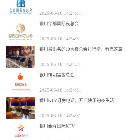
2025-06-10 14:24:31
银川铭都国际夜总会
2025-06-10 14:24:31
银川最出名的10大夜总会排行榜，看完这篇
2025-06-10 14:24:31
银川恺明宫夜总会
2025-06-10 14:24:31
银川KTV订房电话，开启快乐的夜生活
2025-06-10 14:24:31
银川金尊国际KTV