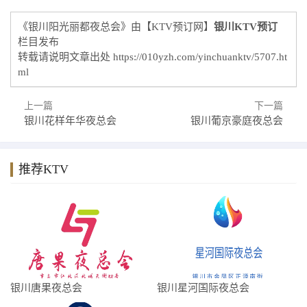
《银川阳光丽都夜总会》由【KTV预订网】
银川KTV预订
栏目发布
转载请说明文章出处
https://010yzh.com/yinchuanktv/5707.ht
ml
上一篇
下一篇
银川花样年华夜总会
银川葡京豪庭夜总会
推荐KTV
银川唐果夜总会
银川星河国际夜总会