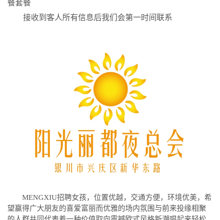
餐套餐
接收到客人所有信息后我们会第一时间联系
MENGXIU招聘女孩，位置优越，交通方便，环境优美，希
望赢得广大朋友的喜爱富丽而优雅的场内氛围与前来投缘相聚
的人群共同代表着一种价值取向震撼欧式风格新潮唱起来轻松