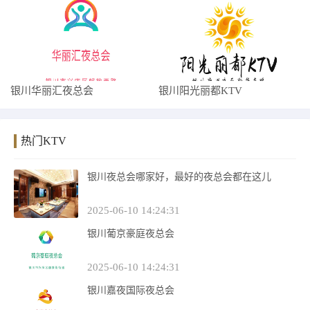
银川华丽汇夜总会
银川阳光丽都KTV
热门KTV
银川夜总会哪家好，最好的夜总会都在这儿
2025-06-10 14:24:31
银川葡京豪庭夜总会
2025-06-10 14:24:31
银川嘉夜国际夜总会