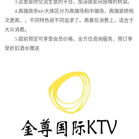
3.这里是你交流生意的平台，加深朋友间感情的桥梁。
4.高端商务ktv大体区分为高端场和中端场，高端装修档
次更高，，不同特色就不同追求了。再着在消费上，适合于
大众消费。
5.提前预定可享受会员价格，全方位咨询服务，预订享
受折扣酒水赠送