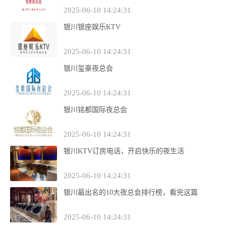
2025-06-10 14:24:31
银川银座娱乐KTV
2025-06-10 14:24:31
银川玺豪夜总会
2025-06-10 14:24:31
银川铭都国际夜总会
2025-06-10 14:24:31
银川KTV订房电话，开启快乐的夜生活
2025-06-10 14:24:31
银川最出名的10大夜总会排行榜，看完这篇
2025-06-10 14:24:31