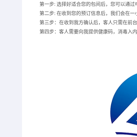
第一步: 选择好适合您的包间后，您可以通
第二步: 在收到您的预订信息后，我们会在一
第三步：在收到我方确认后，客人只需在前
第四步：客人需要向我提供健康码，消毒入