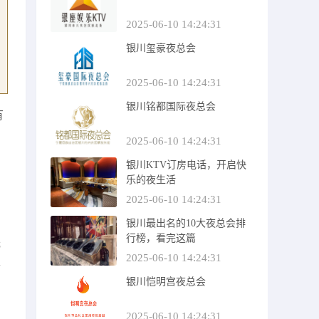
2025-06-10 14:24:31
银川玺豪夜总会
2025-06-10 14:24:31
银川铭都国际夜总会
有
2025-06-10 14:24:31
银川KTV订房电话，开启快
乐的夜生活
2025-06-10 14:24:31
银川最出名的10大夜总会排
行榜，看完这篇
光
2025-06-10 14:24:31
各
银川恺明宫夜总会
2025-06-10 14:24:31