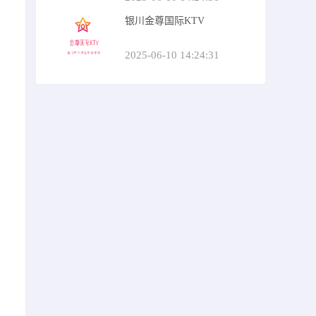
银川金尊国际KTV
2025-06-10 14:24:31