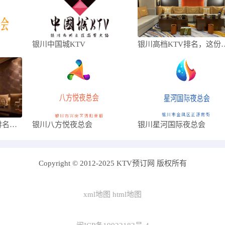
银川中国城KTV
银川高档KTV排名，
银川最全十大夜总会排名，银川十大好玩夜总
银川八方悦夜总会
银川星河国际夜总会
Copyright © 2012-2025 KTV预订网 版权所有
xml地图
html地图