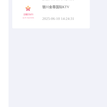
银川金尊国际KTV
2025-06-10 14:24:31