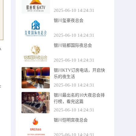
2025-06-10 14:24:31
银川玺豪夜总会
2025-06-10 14:24:31
银川铭都国际夜总会
小
2025-06-10 14:24:31
银川KTV订房电话，开启快
乐的夜生活
2025-06-10 14:24:31
头
银川最出名的10大夜总会排
行榜，看完这篇
2025-06-10 14:24:31
银川恺明宫夜总会
2025-06-10 14:24:31