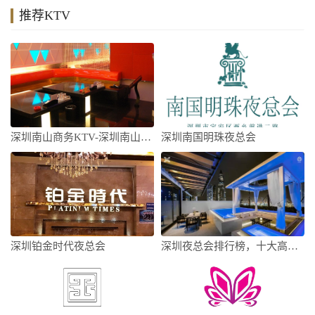
推荐KTV
深圳南山商务KTV-深圳南山商务KTV预
深圳南国明珠夜总会
深圳铂金时代夜总会
深圳夜总会排行榜，十大高档夜总会，不得不