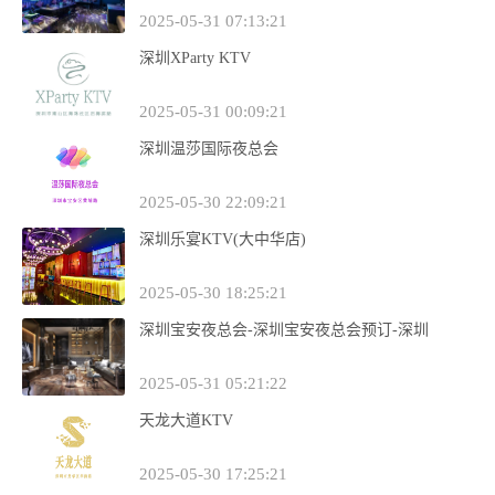
2025-05-31 07:13:21
深圳XParty KTV
2025-05-31 00:09:21
深圳温莎国际夜总会
2025-05-30 22:09:21
深圳乐宴KTV(大中华店)
2025-05-30 18:25:21
深圳宝安夜总会-深圳宝安夜总会预订-深圳
2025-05-31 05:21:22
天龙大道KTV
2025-05-30 17:25:21