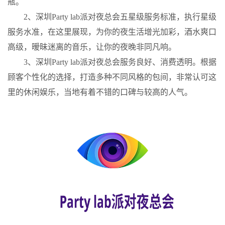
瓶。
2、深圳Party lab派对夜总会五星级服务标准，执行星级
服务水准，在这里展现，为你的夜生活增光加彩，酒水爽口
高级，暧昧迷离的音乐，让你的夜晚非同凡响。
3、深圳Party lab派对夜总会服务良好、消费透明。根据
顾客个性化的选择，打造多种不同风格的包间，非常认可这
里的休闲娱乐，当地有着不错的口碑与较高的人气。