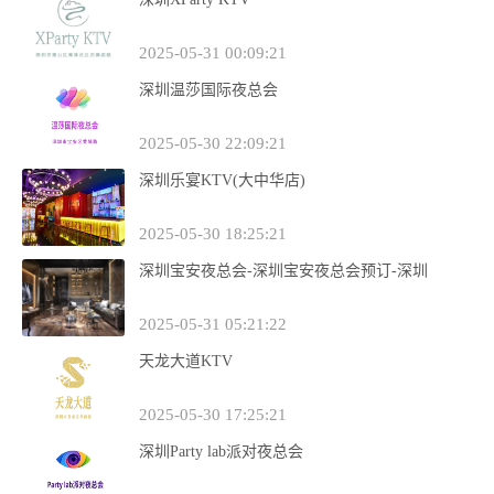
2025-05-31 00:09:21
深圳温莎国际夜总会
2025-05-30 22:09:21
深圳乐宴KTV(大中华店)
2025-05-30 18:25:21
深圳宝安夜总会-深圳宝安夜总会预订-深圳
2025-05-31 05:21:22
天龙大道KTV
2025-05-30 17:25:21
深圳Party lab派对夜总会