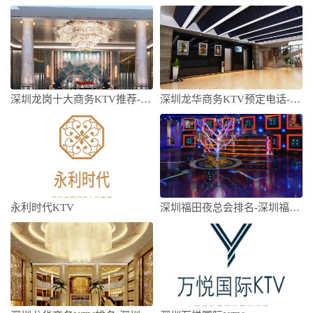
深圳龙岗十大商务KTV推荐-深圳龙岗商务
深圳龙华商务KTV预定电话-深圳龙华高端
永利时代KTV
深圳福田夜总会排名-深圳福田十大夜总会排