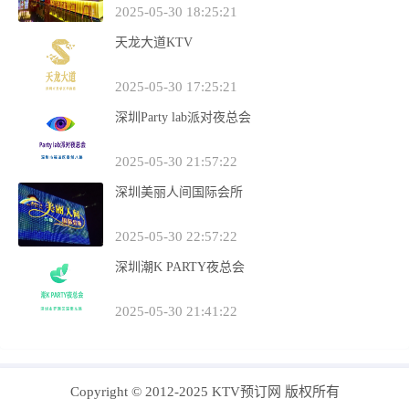
2025-05-30 18:25:21
天龙大道KTV
2025-05-30 17:25:21
深圳Party lab派对夜总会
2025-05-30 21:57:22
深圳美丽人间国际会所
2025-05-30 22:57:22
深圳潮K PARTY夜总会
2025-05-30 21:41:22
Copyright © 2012-2025 KTV预订网 版权所有