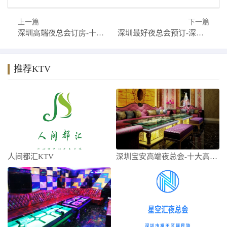
上一篇
下一篇
深圳高端夜总会订房-十大高档夜总会排名预订
深圳最好夜总会预订-深圳市十大夜总会预定排行榜
推荐KTV
人间都汇KTV
深圳宝安高端夜总会-十大高档夜总会排名预