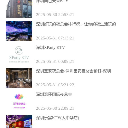
深圳国色天香KTV
2025-05-30 22:53:21
深圳好玩的夜总会排行榜，让你的夜生活玩的
2025-05-31 07:13:21
深圳XParty KTV
2025-05-31 00:09:21
深圳宝安夜总会-深圳宝安夜总会预订-深圳
2025-05-31 05:21:22
深圳温莎国际夜总会
2025-05-30 22:09:21
深圳乐宴KTV(大中华店)