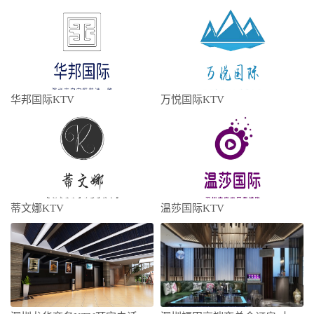
华邦国际KTV
万悦国际KTV
蒂文娜KTV
温莎国际KTV