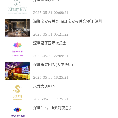
2025-05-31 00:09:21
深圳宝安夜总会-深圳宝安夜总会预订-深圳
2025-05-31 05:21:22
深圳温莎国际夜总会
2025-05-30 22:09:21
深圳乐宴KTV(大中华店)
2025-05-30 18:25:21
天龙大道KTV
2025-05-30 17:25:21
深圳Party lab派对夜总会