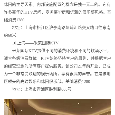
休闲的主导因素。内部设施配置的概念是独一无二的。它有
许多豪华的KTV房间，商务豪华房和优雅的俱乐部风格。基
础消费1280
地址：上海市松江区沪亭南路与蒲汇路交叉路口往东南
约60米
10.上海——米莱国际KTV
米莱国际KTV提供不同的消费环境和不同的饮酒水平，
适合各级消费群体。KTV始终坚持客户的原则，并根据客户
的经营理念为所有客户提供服务。该公司21年前开业，已成
为一个非常受欢迎的娱乐场所，享有很高的声誉。它是该地
区领先的高端娱乐和休闲俱乐部。基础消费1280
地址：上海市青浦区胜利路688号