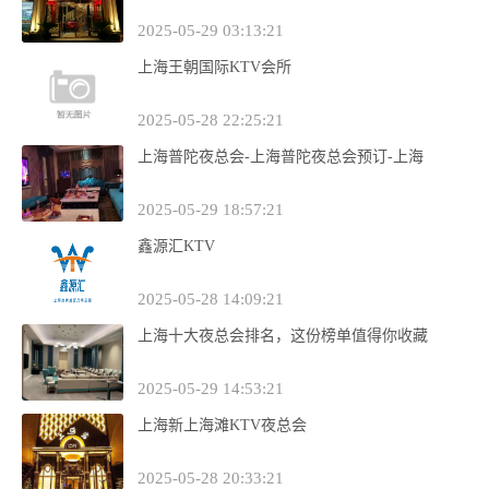
2025-05-29 03:13:21
上海王朝国际KTV会所
2025-05-28 22:25:21
上海普陀夜总会-上海普陀夜总会预订-上海
2025-05-29 18:57:21
鑫源汇KTV
2025-05-28 14:09:21
上海十大夜总会排名，这份榜单值得你收藏
2025-05-29 14:53:21
上海新上海滩KTV夜总会
2025-05-28 20:33:21