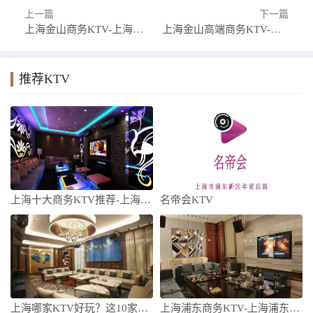
上一篇
下一篇
上海金山商务KTV-上海金山商务KTV预订-上海金山商务KT
上海金山高端商务KTV-十大高档商务KTV排名预订
推荐KTV
上海十大商务KTV推荐-上海商务KTV哪
名帝会KTV
上海哪家KTV好玩？这10家高端KTV让
上海浦东商务KTV-上海浦东商务KTV预