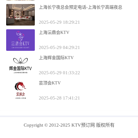
上海长宁夜总会预定电话-上海长宁高端夜总
2025-05-29 18:29:21
上海沄鼎会KTV
2025-05-29 04:29:21
上海辉金国际KTV
2025-05-29 01:33:22
芸顶会KTV
2025-05-28 17:41:21
Copyright © 2012-2025 KTV预订网 版权所有