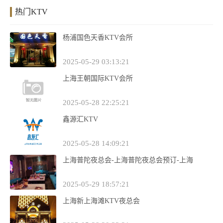
热门KTV
杨浦国色天香KTV会所
2025-05-29 03:13:21
上海王朝国际KTV会所
2025-05-28 22:25:21
鑫源汇KTV
2025-05-28 14:09:21
上海普陀夜总会-上海普陀夜总会预订-上海
2025-05-29 18:57:21
上海新上海滩KTV夜总会