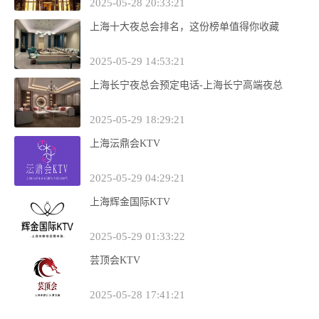
2025-05-28 20:33:21
上海十大夜总会排名，这份榜单值得你收藏
2025-05-29 14:53:21
上海长宁夜总会预定电话-上海长宁高端夜总
2025-05-29 18:29:21
上海沄鼎会KTV
2025-05-29 04:29:21
上海辉金国际KTV
2025-05-29 01:33:22
芸顶会KTV
2025-05-28 17:41:21