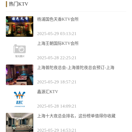
热门KTV
杨浦国色天香KTV会所
2025-05-29 03:13:21
上海王朝国际KTV会所
2025-05-28 22:25:21
上海普陀夜总会-上海普陀夜总会预订-上海
2025-05-29 18:57:21
鑫源汇KTV
2025-05-28 14:09:21
上海十大夜总会排名，这份榜单值得你收藏
2025-05-29 14:53:21