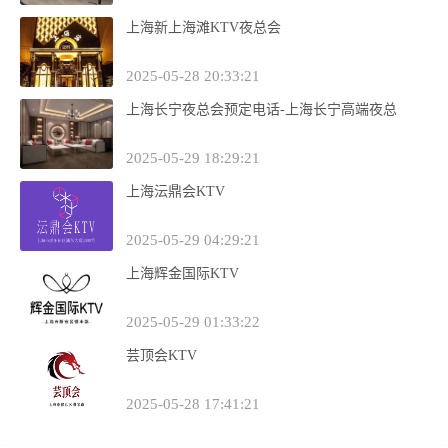
上海新上海滩KTV夜总会
2025-05-28 20:33:21
上海长宁夜总会预定电话-上海长宁高端夜总
2025-05-29 18:29:21
上海沄鼎会KTV
2025-05-29 04:29:21
上海辉金国际KTV
2025-05-29 01:33:22
芸顶会KTV
2025-05-28 17:41:21