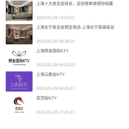
上海十大夜总会排名，这份榜单值得你收藏
2025-05-29 14:53:21
上海长宁夜总会预定电话-上海长宁高端夜总
2025-05-29 18:29:21
上海辉金国际KTV
2025-05-29 01:33:22
上海沄鼎会KTV
2025-05-29 04:29:21
芸顶会KTV
2025-05-28 17:41:21