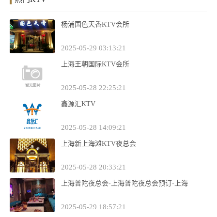
杨浦国色天香KTV会所
2025-05-29 03:13:21
上海王朝国际KTV会所
2025-05-28 22:25:21
鑫源汇KTV
2025-05-28 14:09:21
上海新上海滩KTV夜总会
2025-05-28 20:33:21
上海普陀夜总会-上海普陀夜总会预订-上海
2025-05-29 18:57:21