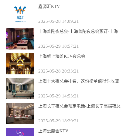
鑫源汇KTV
2025-05-28 14:09:21
上海普陀夜总会-上海普陀夜总会预订-上海
2025-05-29 18:57:21
上海新上海滩KTV夜总会
2025-05-28 20:33:21
上海十大夜总会排名，这份榜单值得你收藏
2025-05-29 14:53:21
上海长宁夜总会预定电话-上海长宁高端夜总
2025-05-29 18:29:21
上海沄鼎会KTV