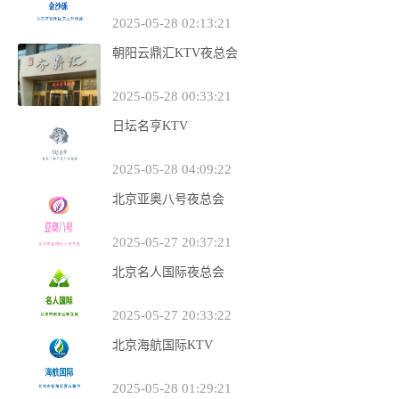
2025-05-28 02:13:21
朝阳云鼎汇KTV夜总会
2025-05-28 00:33:21
日坛名亨KTV
2025-05-28 04:09:22
北京亚奥八号夜总会
2025-05-27 20:37:21
北京名人国际夜总会
2025-05-27 20:33:22
北京海航国际KTV
2025-05-28 01:29:21