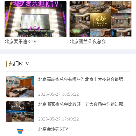
北京麦乐迪KTV
北京图兰朵夜总会
热门KTV
北京高端夜总会有哪些？北京十大夜总会最强
2025-05-27 16:53:22
北京哪家夜总会比较好，五大夜场中你错过那
2025-05-27 17:49:22
北京金沙砾KTV