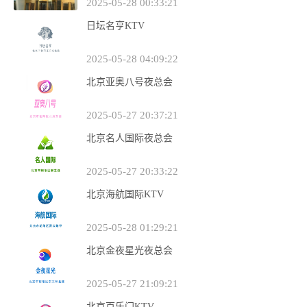
2025-05-28 00:33:21
日坛名亨KTV
2025-05-28 04:09:22
北京亚奥八号夜总会
2025-05-27 20:37:21
北京名人国际夜总会
2025-05-27 20:33:22
北京海航国际KTV
2025-05-28 01:29:21
北京金夜星光夜总会
2025-05-27 21:09:21
北京百乐门KTV