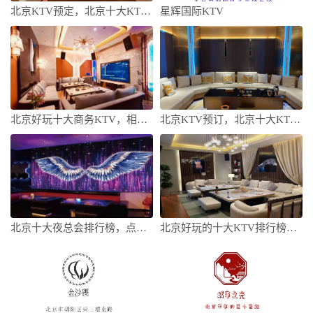
北京KTV预定，北京十大KTV排名大全
星辉国际KTV
北京好玩十大商务KTV，相信小编绝不会错
北京KTV预订，北京十大KTV消费最新报
北京十大夜总会排行榜，点击进来看这里
北京好玩的十大KTV排行榜，这份榜单no