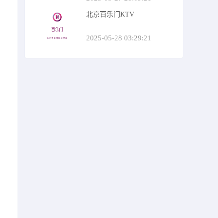
北京百乐门KTV
2025-05-28 03:29:21