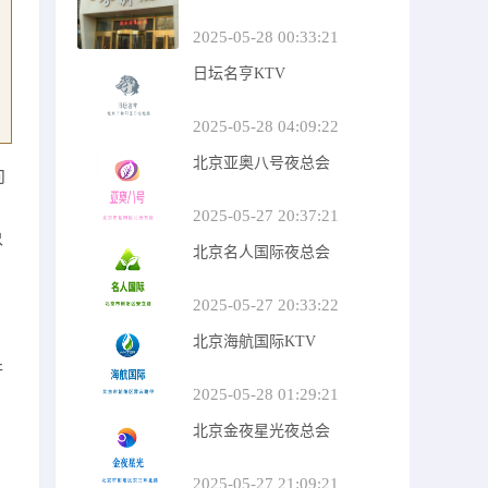
2025-05-28 00:33:21
日坛名亨KTV
2025-05-28 04:09:22
北京亚奥八号夜总会
向
2025-05-27 20:37:21
尽
北京名人国际夜总会
2025-05-27 20:33:22
北京海航国际KTV
行
2025-05-28 01:29:21
北京金夜星光夜总会
2025-05-27 21:09:21