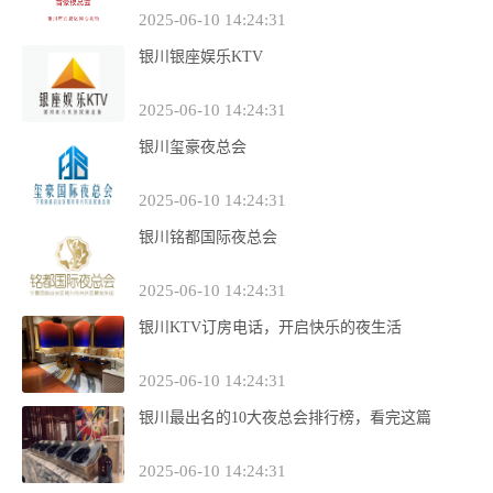
2025-06-10 14:24:31
银川银座娱乐KTV
2025-06-10 14:24:31
银川玺豪夜总会
2025-06-10 14:24:31
银川铭都国际夜总会
2025-06-10 14:24:31
银川KTV订房电话，开启快乐的夜生活
2025-06-10 14:24:31
银川最出名的10大夜总会排行榜，看完这篇
2025-06-10 14:24:31