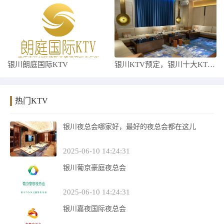
银川朗庭国际KTV
银川KTV预定，银川十大KTV排名大全
热门KTV
银川夜总会哪家好，最好的夜总会都在这儿
2025-06-10 14:24:31
银川葡京豪庭夜总会
2025-06-10 14:24:31
银川嘉夜国际夜总会